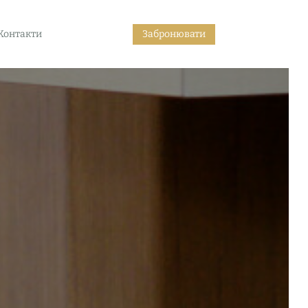
Контакти
Забронювати