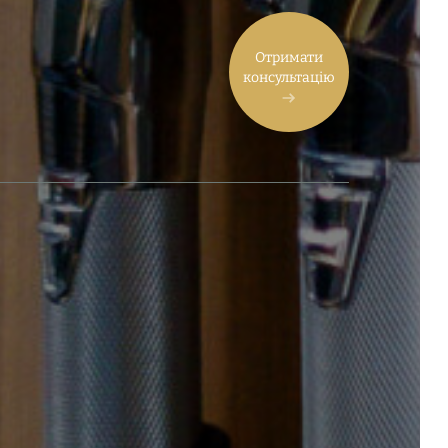
Отримати
консультацію